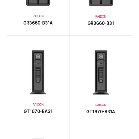
RAIDON
RAIDON
GR3660-B31A
GR3660-B31
RAIDON
RAIDON
GT1670-BA31
GT1670-B31A