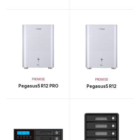
PROMISE
PROMISE
Pegasus5 R12 PRO
Pegasus5 R12