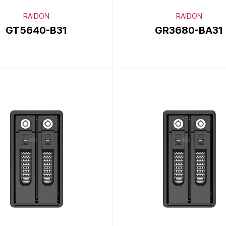
RAIDON
RAIDON
GT5640-B31
GR3680-BA31