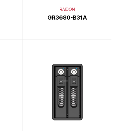
RAIDON
GR3680-B31A