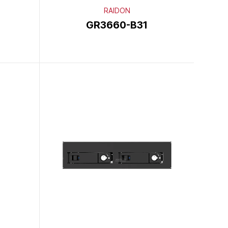
RAIDON
GR3660-B31