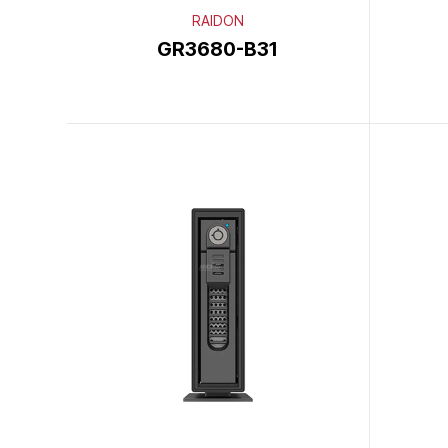
RAIDON
GR3680-B31