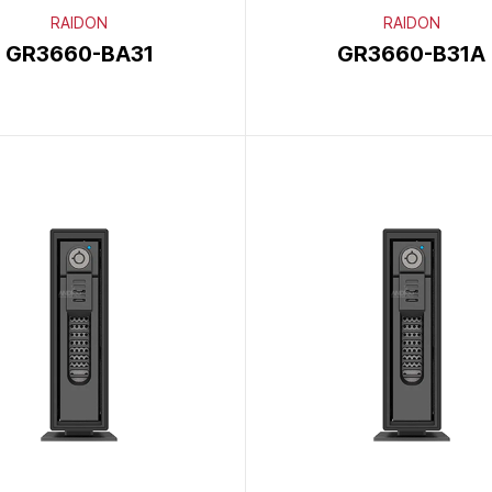
RAIDON
RAIDON
GR3660-BA31
GR3660-B31A