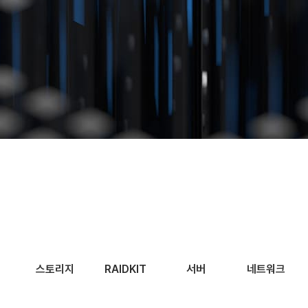
스토리지
RAIDKIT
서버
네트워크