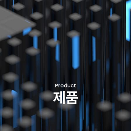
Product
제품