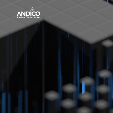
회사소개
제품
뉴스룸