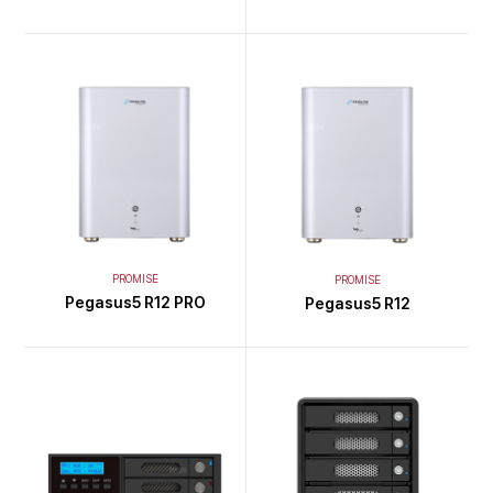
PROMISE
PROMISE
Pegasus5 R12 PRO
Pegasus5 R12