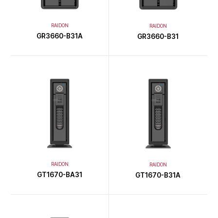
RAIDON
RAIDON
GR3660-B31A
GR3660-B31
RAIDON
RAIDON
GT1670-BA31
GT1670-B31A