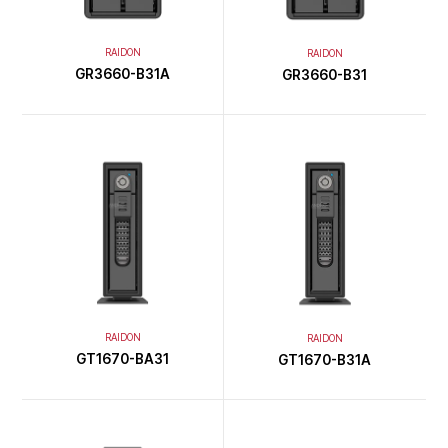
RAIDON
RAIDON
GR3660-B31A
GR3660-B31
RAIDON
RAIDON
GT1670-BA31
GT1670-B31A