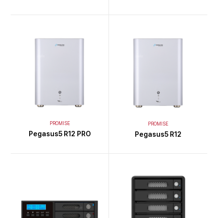
PROMISE
PROMISE
Pegasus5 R12 PRO
Pegasus5 R12