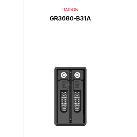
RAIDON
GR3680-B31A