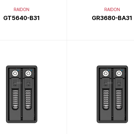
RAIDON
RAIDON
GT5640-B31
GR3680-BA31