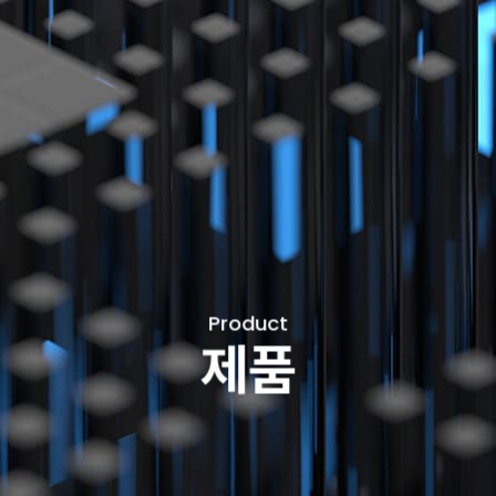
Product
제품