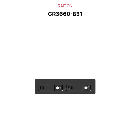
RAIDON
GR3660-B31