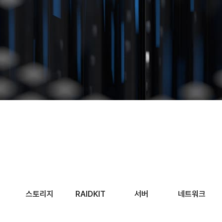
스토리지
RAIDKIT
서버
네트워크