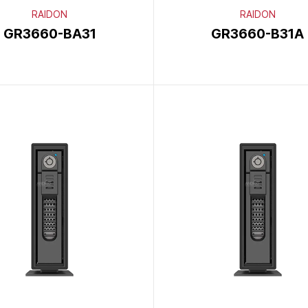
RAIDON
RAIDON
GR3660-BA31
GR3660-B31A