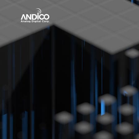
회사소개
제품
뉴스룸