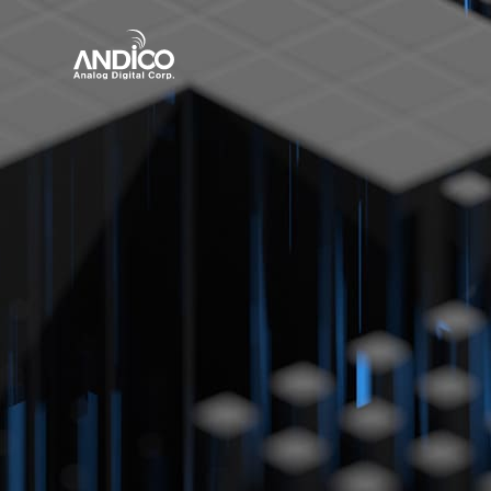
회사소개
제품
뉴스룸