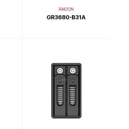
RAIDON
GR3680-B31A