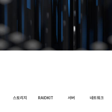
스토리지
RAIDKIT
서버
네트워크