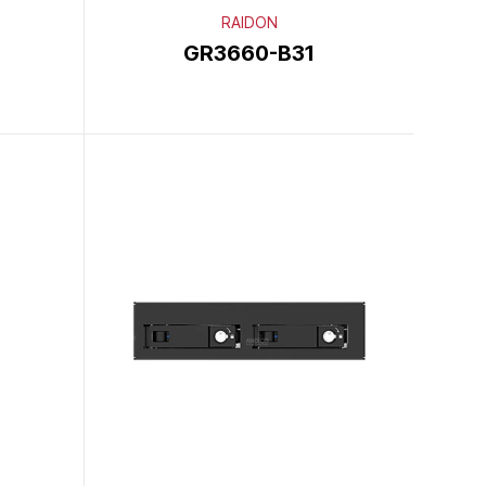
RAIDON
GR3660-B31