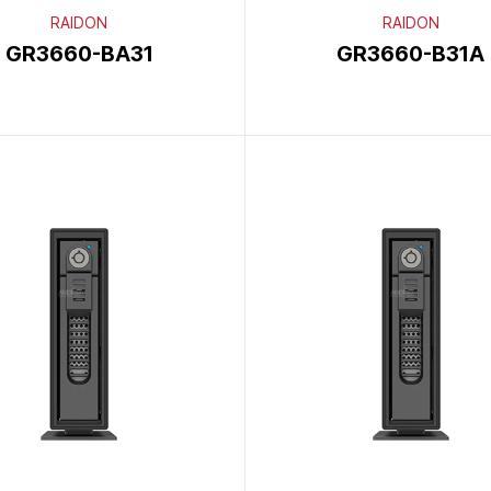
RAIDON
RAIDON
GR3660-BA31
GR3660-B31A