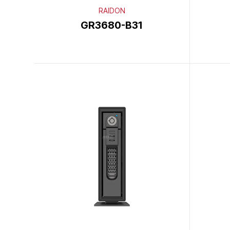
RAIDON
GR3680-B31