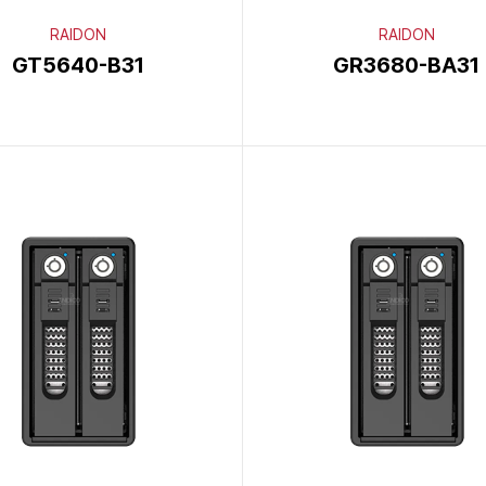
RAIDON
RAIDON
GT5640-B31
GR3680-BA31