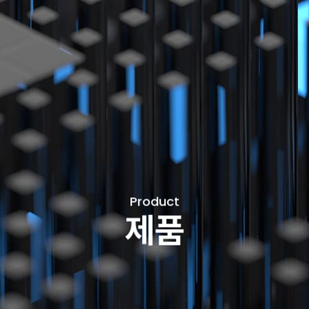
Product
제품