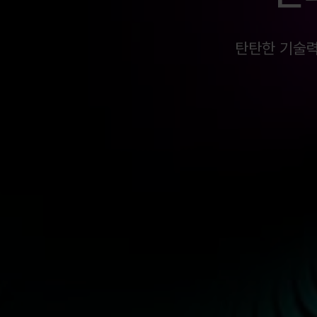
탄탄한 기술력