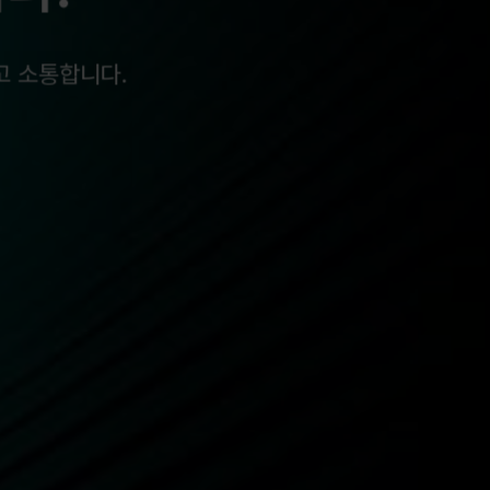
고 소통합니다.