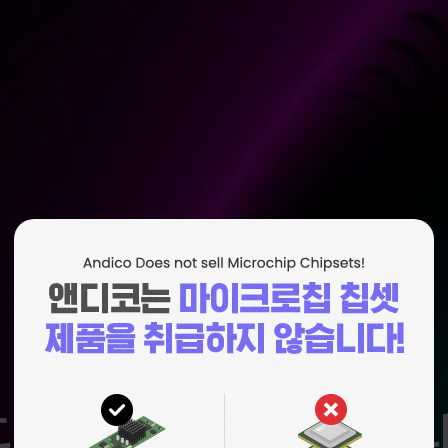
디코와 함께하면 다릅니