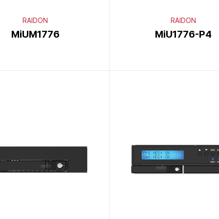
RAIDON
RAIDON
MiUM1776
MiU1776-P4