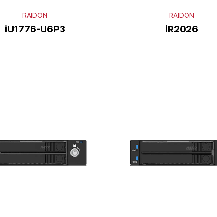
RAIDON
RAIDON
iU1776-U6P3
iR2026