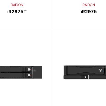
RAIDON
RAIDON
iR2975T
iR2975