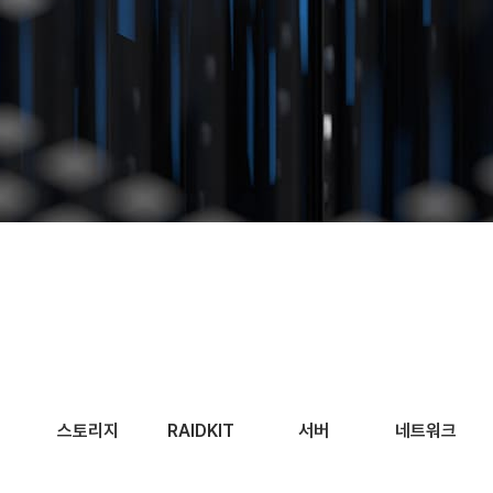
스토리지
RAIDKIT
서버
네트워크