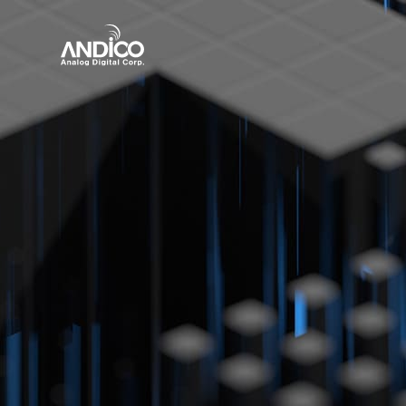
회사소개
제품
뉴스룸