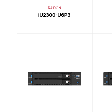
RAIDON
iU2300-U6P3