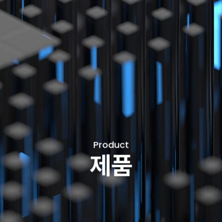
Product
제품