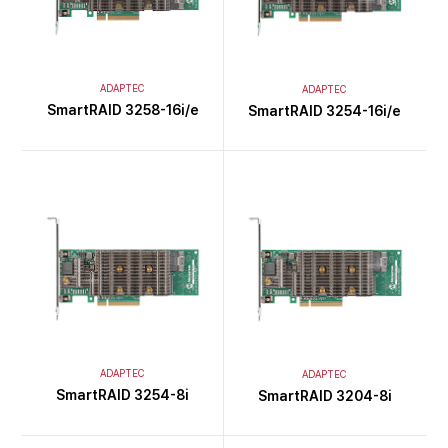
ADAPTEC
ADAPTEC
SmartRAID 3258-16i/e
SmartRAID 3254-16i/e
ADAPTEC
ADAPTEC
SmartRAID 3254-8i
SmartRAID 3204-8i