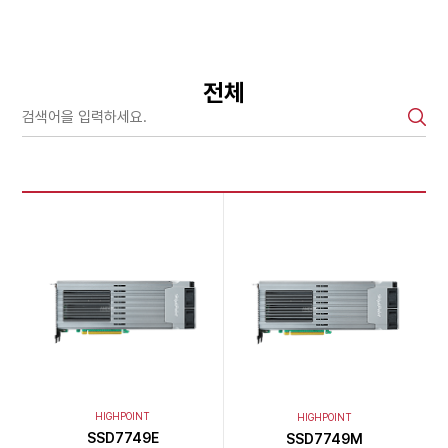
전체
HIGHPOINT
HIGHPOINT
SSD7749E
SSD7749M