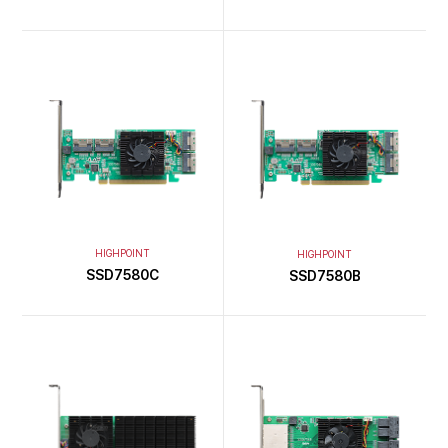
HIGHPOINT
HIGHPOINT
SSD7580C
SSD7580B