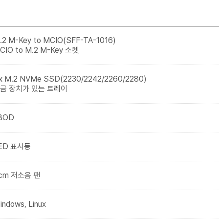
2 M-Key to MCIO(SFF-TA-1016)
CIO to M.2 M-Key 소켓
x M.2 NVMe SSD(2230/2242/2260/2280)
금 장치가 있는 트레이
BOD
ED 표시등
cm 저소음 팬
ndows, Linux