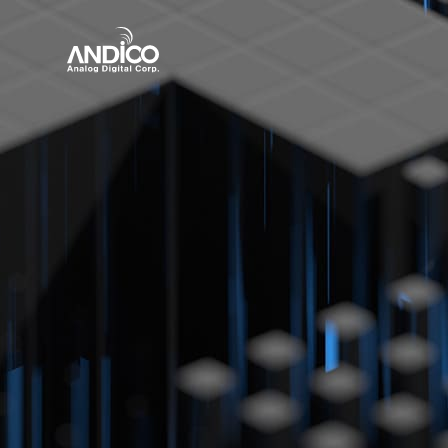
회사소개
제품
뉴스룸