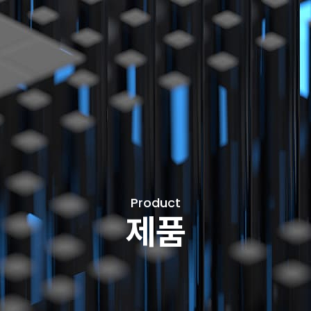
Product
제품