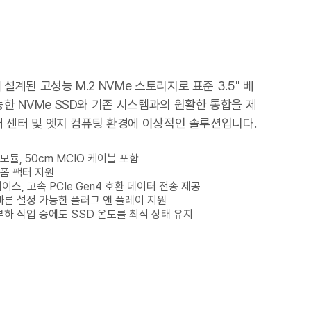
설계된 고성능 M.2 NVMe 스토리지로 표준 3.5" 베
능한 NVMe SSD와 기존 시스템과의 원활한 통합을 제
이터 센터 및 엣지 컴퓨팅 환경에 이상적인 솔루션입니다.
 모듈, 50cm MCIO 케이블 포함
0 폼 팩터 지원
터페이스, 고속 PCIe Gen4 호환 데이터 전송 제공
빠른 설정 가능한 플러그 앤 플레이 지원
하 작업 중에도 SSD 온도를 최적 상태 유지